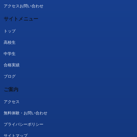
アクセス
お問い合わせ
サイトメニュー
トップ
高校生
中学生
合格実績
ブログ
ご案内
アクセス
無料体験・お問い合わせ
プライバシーポリシー
サイトマップ