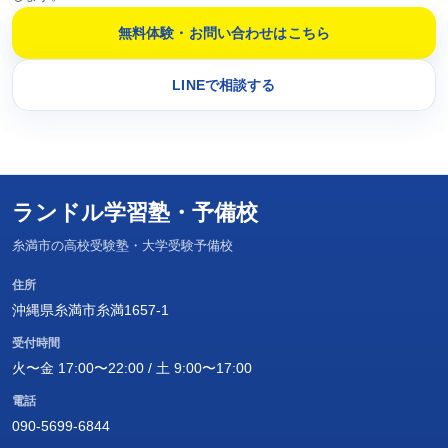
無料体験・お問い合わせはこちら
LINEで相談する
ランドル学習塾・予備校
糸満市の高校受験塾・大学受験予備校
住所
沖縄県糸満市糸満1657-1
受付時間
火〜金 17:00〜22:00 / 土 9:00〜17:00
電話
090-5699-6844