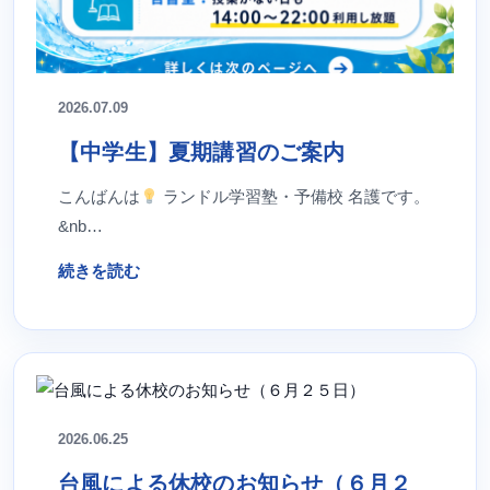
2026.07.09
【中学生】夏期講習のご案内
こんばんは
ランドル学習塾・予備校 名護です。
&nb…
続きを読む
2026.06.25
台風による休校のお知らせ（６月２