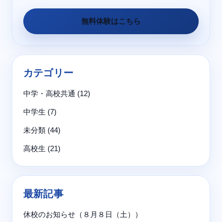
無料体験はこちら
カテゴリー
中学・高校共通
(12)
中学生
(7)
未分類
(44)
高校生
(21)
最新記事
休校のお知らせ（８月８日（土））