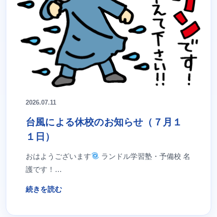
2026.07.11
台風による休校のお知らせ（７月１
１日）
おはようございます
ランドル学習塾・予備校 名
護です！…
続きを読む