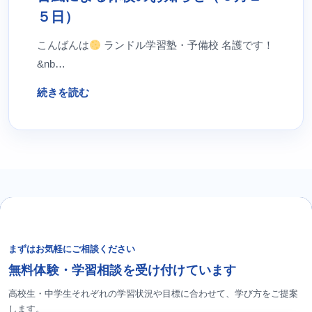
５日）
こんばんは
ランドル学習塾・予備校 名護です！
&nb…
続きを読む
まずはお気軽にご相談ください
無料体験・学習相談を受け付けています
高校生・中学生それぞれの学習状況や目標に合わせて、学び方をご提案
します。